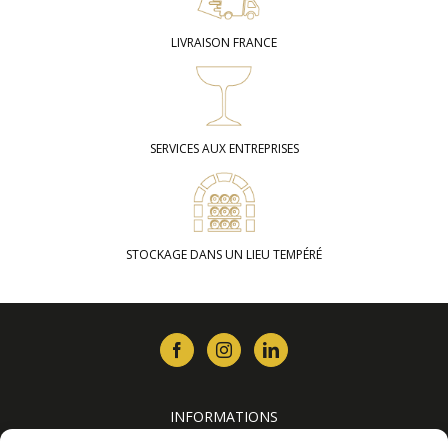
LIVRAISON FRANCE
SERVICES AUX ENTREPRISES
STOCKAGE DANS UN LIEU TEMPÉRÉ
INFORMATIONS
Contact