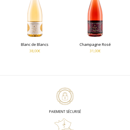
Blanc de Blancs
Champagne Rosé
38,00
€
31,00
€
PAIEMENT SÉCURISÉ