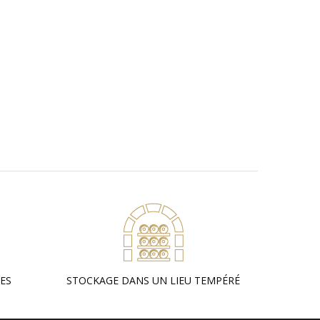
SES
STOCKAGE DANS UN LIEU TEMPÉRÉ