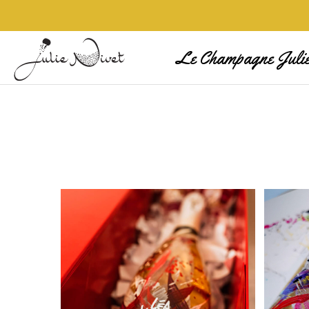
Le Champagne Julie