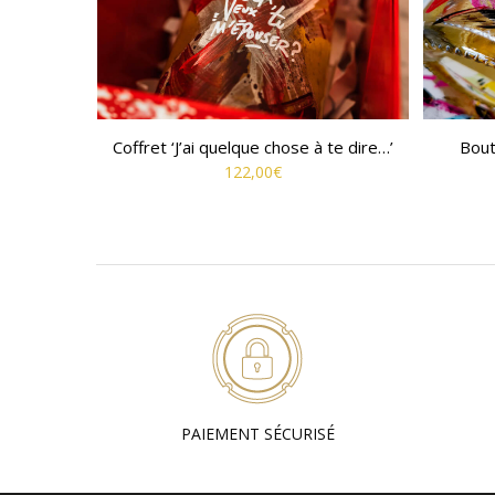
Coffret ‘J’ai quelque chose à te dire…’
Bout
122,00
€
PAIEMENT SÉCURISÉ