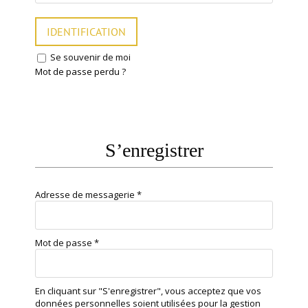
IDENTIFICATION
Se souvenir de moi
Mot de passe perdu ?
S’enregistrer
Adresse de messagerie
*
Mot de passe
*
En cliquant sur "S'enregistrer", vous acceptez que vos
données personnelles soient utilisées pour la gestion