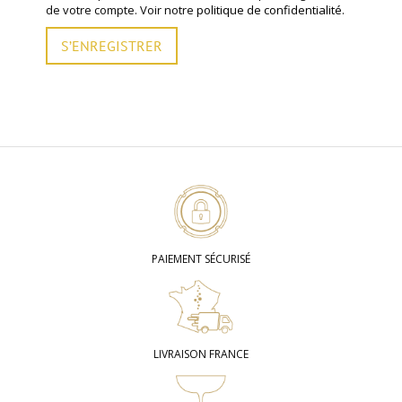
de votre compte. Voir notre
politique de confidentialité
.
S’ENREGISTRER
PAIEMENT SÉCURISÉ
LIVRAISON FRANCE