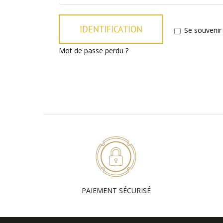
IDENTIFICATION
Se souvenir
Mot de passe perdu ?
PAIEMENT SÉCURISÉ