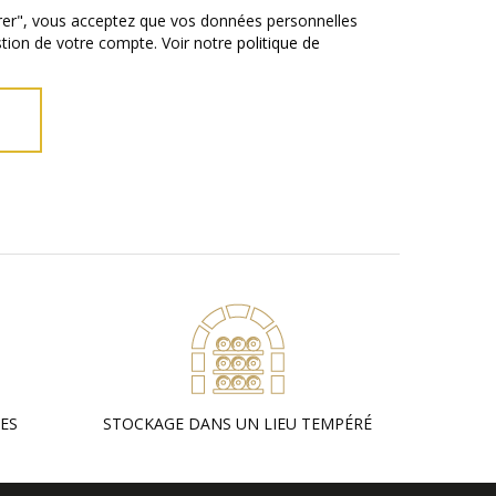
strer", vous acceptez que vos données personnelles
estion de votre compte. Voir notre
politique de
SES
STOCKAGE DANS UN LIEU TEMPÉRÉ