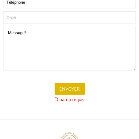
*
Champ requis