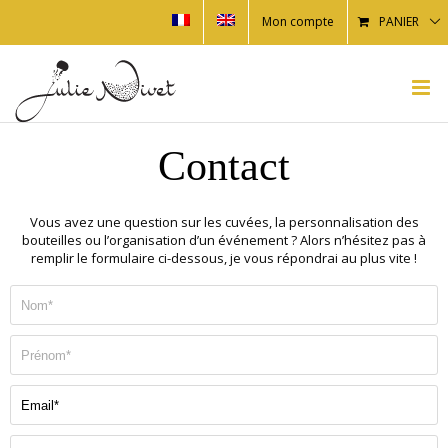
Mon compte
PANIER
Contact
Vous avez une question sur les cuvées, la personnalisation des
bouteilles ou l’organisation d’un événement ? Alors n’hésitez pas à
remplir le formulaire ci-dessous, je vous répondrai au plus vite !