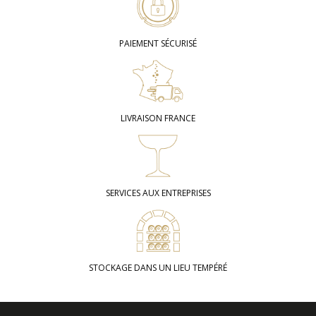
PAIEMENT SÉCURISÉ
LIVRAISON FRANCE
SERVICES AUX ENTREPRISES
STOCKAGE DANS UN LIEU TEMPÉRÉ