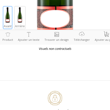
Visuels non contractuels