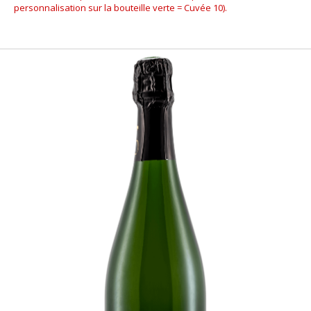
personnalisation sur la bouteille verte = Cuvée 10).