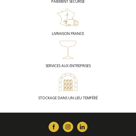
PAIEMENT SÉCURISÉ
LIVRAISON FRANCE
SERVICES AUX ENTREPRISES
STOCKAGE DANS UN LIEU TEMPÉRÉ